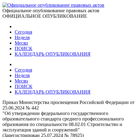
Официальное опубликование правовых актов
ОФИЦИАЛЬНОЕ ОПУБЛИКОВАНИЕ
Сегодня
Неделя
Месяц
ПОИСК
КАЛЕНДАРЬ ОПУБЛИКОВАНИЯ
Сегодня
Неделя
Месяц
ПОИСК
КАЛЕНДАРЬ ОПУБЛИКОВАНИЯ
Приказ Министерства просвещения Российской Федерации от
25.06.2024 № 442
"Об утверждении федерального государственного
образовательного стандарта среднего профессионального
образования по специальности 08.02.01 Строительство и
эксплуатация зданий и сооружений"
(Зарегистрирован 25.07.2024 № 78925)