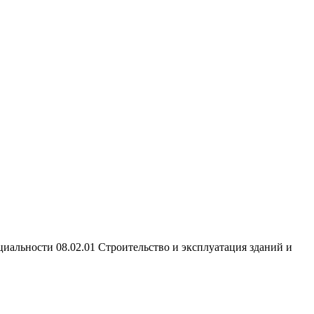
иальности 08.02.01 Строительство и эксплуатация зданий и