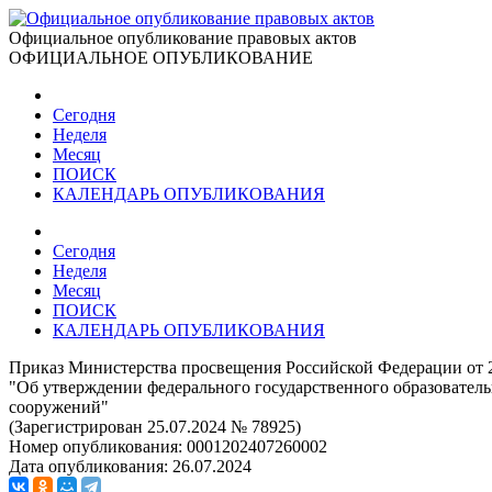
Официальное опубликование правовых актов
ОФИЦИАЛЬНОЕ ОПУБЛИКОВАНИЕ
Сегодня
Неделя
Месяц
ПОИСК
КАЛЕНДАРЬ ОПУБЛИКОВАНИЯ
Сегодня
Неделя
Месяц
ПОИСК
КАЛЕНДАРЬ ОПУБЛИКОВАНИЯ
Приказ Министерства просвещения Российской Федерации от 2
"Об утверждении федерального государственного образовательн
сооружений"
(Зарегистрирован 25.07.2024 № 78925)
Номер опубликования:
0001202407260002
Дата опубликования:
26.07.2024