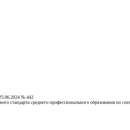
5.06.2024 № 442
ого стандарта среднего профессионального образования по спец