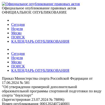
Официальное опубликование правовых актов
ОФИЦИАЛЬНОЕ ОПУБЛИКОВАНИЕ
Сегодня
Неделя
Месяц
ПОИСК
КАЛЕНДАРЬ ОПУБЛИКОВАНИЯ
Сегодня
Неделя
Месяц
ПОИСК
КАЛЕНДАРЬ ОПУБЛИКОВАНИЯ
Приказ Министерства спорта Российской Федерации от
17.06.2024 № 581
"Об утверждении примерной дополнительной
образовательной программы спортивной подготовки по виду
спорта "боулспорт"
(Зарегистрирован 23.07.2024 № 78896)
Номер опубликования:
0001202407240001