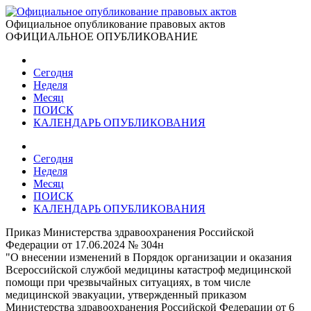
Официальное опубликование правовых актов
ОФИЦИАЛЬНОЕ ОПУБЛИКОВАНИЕ
Сегодня
Неделя
Месяц
ПОИСК
КАЛЕНДАРЬ ОПУБЛИКОВАНИЯ
Сегодня
Неделя
Месяц
ПОИСК
КАЛЕНДАРЬ ОПУБЛИКОВАНИЯ
Приказ Министерства здравоохранения Российской
Федерации от 17.06.2024 № 304н
"О внесении изменений в Порядок организации и оказания
Всероссийской службой медицины катастроф медицинской
помощи при чрезвычайных ситуациях, в том числе
медицинской эвакуации, утвержденный приказом
Министерства здравоохранения Российской Федерации от 6