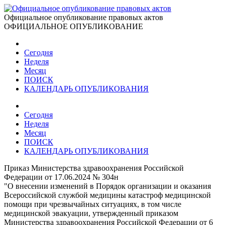
Официальное опубликование правовых актов
ОФИЦИАЛЬНОЕ ОПУБЛИКОВАНИЕ
Сегодня
Неделя
Месяц
ПОИСК
КАЛЕНДАРЬ ОПУБЛИКОВАНИЯ
Сегодня
Неделя
Месяц
ПОИСК
КАЛЕНДАРЬ ОПУБЛИКОВАНИЯ
Приказ Министерства здравоохранения Российской
Федерации от 17.06.2024 № 304н
"О внесении изменений в Порядок организации и оказания
Всероссийской службой медицины катастроф медицинской
помощи при чрезвычайных ситуациях, в том числе
медицинской эвакуации, утвержденный приказом
Министерства здравоохранения Российской Федерации от 6