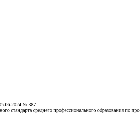
5.06.2024 № 387
ного стандарта среднего профессионального образования по пр