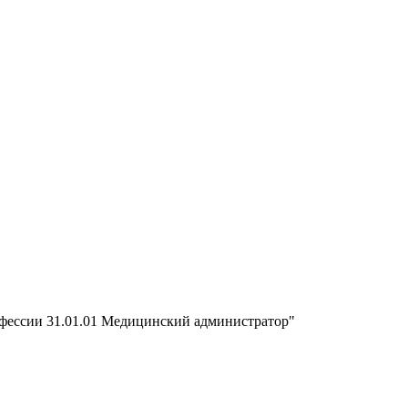
офессии 31.01.01 Медицинский администратор"