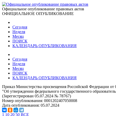
Официальное опубликование правовых актов
ОФИЦИАЛЬНОЕ ОПУБЛИКОВАНИЕ
Сегодня
Неделя
Месяц
ПОИСК
КАЛЕНДАРЬ ОПУБЛИКОВАНИЯ
Сегодня
Неделя
Месяц
ПОИСК
КАЛЕНДАРЬ ОПУБЛИКОВАНИЯ
Приказ Министерства просвещения Российской Федерации от 0
"Об утверждении федерального государственного образователь
(Зарегистрирован 05.07.2024 № 78767)
Номер опубликования:
0001202407050008
Дата опубликования:
05.07.2024
1
10
20
50
ВСЕ