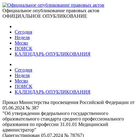
Официальное опубликование правовых актов
ОФИЦИАЛЬНОЕ ОПУБЛИКОВАНИЕ
Сегодня
Неделя
Месяц
ПОИСК
КАЛЕНДАРЬ ОПУБЛИКОВАНИЯ
Сегодня
Неделя
Месяц
ПОИСК
КАЛЕНДАРЬ ОПУБЛИКОВАНИЯ
Приказ Министерства просвещения Российской Федерации от
05.06.2024 № 387
"Об утверждении федерального государственного
образовательного стандарта среднего профессионального
образования по профессии 31.01.01 Медицинский
администратор"
(Зарегистрирован 05.07.2024 № 78767)