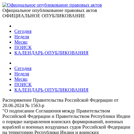
Официальное опубликование правовых актов
ОФИЦИАЛЬНОЕ ОПУБЛИКОВАНИЕ
Сегодня
Неделя
Месяц
ПОИСК
КАЛЕНДАРЬ ОПУБЛИКОВАНИЯ
Сегодня
Неделя
Месяц
ПОИСК
КАЛЕНДАРЬ ОПУБЛИКОВАНИЯ
Распоряжение Правительства Российской Федерации от
20.06.2024 № 1563-р
"О подписании Соглашения между Правительством
Российской Федерации и Правительством Республики Индии
о порядке направления воинских формирований, военных
кораблей и военных воздушных судов Российской Федерации
на территорию Республики Индии и воинских