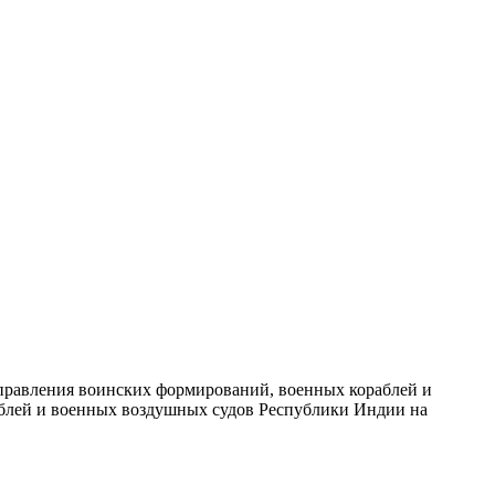
правления воинских формирований, военных кораблей и
блей и военных воздушных судов Республики Индии на