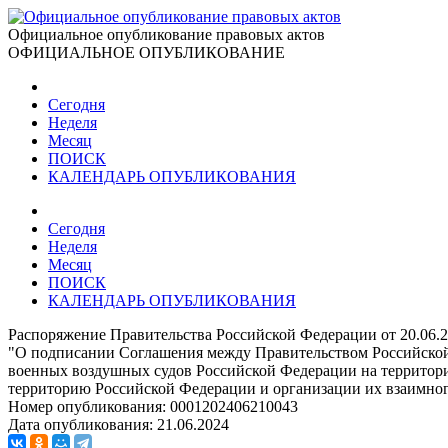
Официальное опубликование правовых актов
ОФИЦИАЛЬНОЕ ОПУБЛИКОВАНИЕ
Сегодня
Неделя
Месяц
ПОИСК
КАЛЕНДАРЬ ОПУБЛИКОВАНИЯ
Сегодня
Неделя
Месяц
ПОИСК
КАЛЕНДАРЬ ОПУБЛИКОВАНИЯ
Распоряжение Правительства Российской Федерации от 20.06.
"О подписании Соглашения между Правительством Российской
военных воздушных судов Российской Федерации на территор
территорию Российской Федерации и организации их взаимног
Номер опубликования:
0001202406210043
Дата опубликования:
21.06.2024