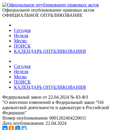
Официальное опубликование правовых актов
ОФИЦИАЛЬНОЕ ОПУБЛИКОВАНИЕ
Сегодня
Неделя
Месяц
ПОИСК
КАЛЕНДАРЬ ОПУБЛИКОВАНИЯ
Сегодня
Неделя
Месяц
ПОИСК
КАЛЕНДАРЬ ОПУБЛИКОВАНИЯ
Федеральный закон от 22.04.2024 № 83-ФЗ
"О внесении изменений в Федеральный закон "Об
адвокатской деятельности и адвокатуре в Российской
Федерации"
Номер опубликования:
0001202404220011
Дата опубликования:
22.04.2024