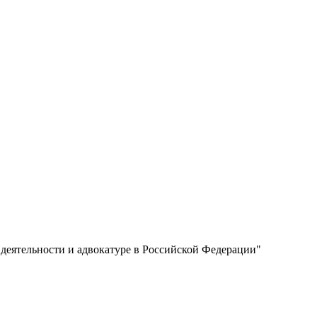
деятельности и адвокатуре в Российской Федерации"