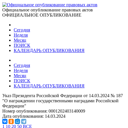
Официальное опубликование правовых актов
ОФИЦИАЛЬНОЕ ОПУБЛИКОВАНИЕ
Сегодня
Неделя
Месяц
ПОИСК
КАЛЕНДАРЬ ОПУБЛИКОВАНИЯ
Сегодня
Неделя
Месяц
ПОИСК
КАЛЕНДАРЬ ОПУБЛИКОВАНИЯ
Указ Президента Российской Федерации от 14.03.2024 № 187
"О награждении государственными наградами Российской
Федерации"
Номер опубликования:
0001202403140009
Дата опубликования:
14.03.2024
1
10
20
50
ВСЕ