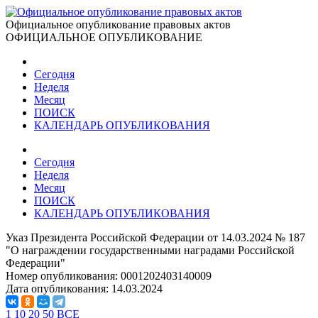
Официальное опубликование правовых актов
ОФИЦИАЛЬНОЕ ОПУБЛИКОВАНИЕ
Сегодня
Неделя
Месяц
ПОИСК
КАЛЕНДАРЬ ОПУБЛИКОВАНИЯ
Сегодня
Неделя
Месяц
ПОИСК
КАЛЕНДАРЬ ОПУБЛИКОВАНИЯ
Указ Президента Российской Федерации от 14.03.2024 № 187
"О награждении государственными наградами Российской
Федерации"
Номер опубликования:
0001202403140009
Дата опубликования:
14.03.2024
1
10
20
50
ВСЕ