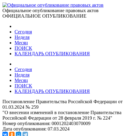
Официальное опубликование правовых актов
ОФИЦИАЛЬНОЕ ОПУБЛИКОВАНИЕ
Сегодня
Неделя
Месяц
ПОИСК
КАЛЕНДАРЬ ОПУБЛИКОВАНИЯ
Сегодня
Неделя
Месяц
ПОИСК
КАЛЕНДАРЬ ОПУБЛИКОВАНИЯ
Постановление Правительства Российской Федерации от
01.03.2024 № 259
"О внесении изменений в постановление Правительства
Российской Федерации от 28 февраля 2019 г. № 224"
Номер опубликования:
0001202403070009
Дата опубликования:
07.03.2024