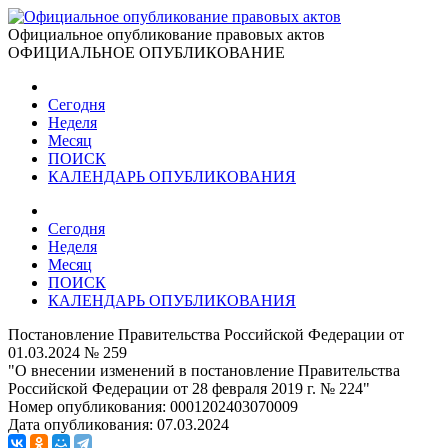
Официальное опубликование правовых актов
ОФИЦИАЛЬНОЕ ОПУБЛИКОВАНИЕ
Сегодня
Неделя
Месяц
ПОИСК
КАЛЕНДАРЬ ОПУБЛИКОВАНИЯ
Сегодня
Неделя
Месяц
ПОИСК
КАЛЕНДАРЬ ОПУБЛИКОВАНИЯ
Постановление Правительства Российской Федерации от
01.03.2024 № 259
"О внесении изменений в постановление Правительства
Российской Федерации от 28 февраля 2019 г. № 224"
Номер опубликования:
0001202403070009
Дата опубликования:
07.03.2024