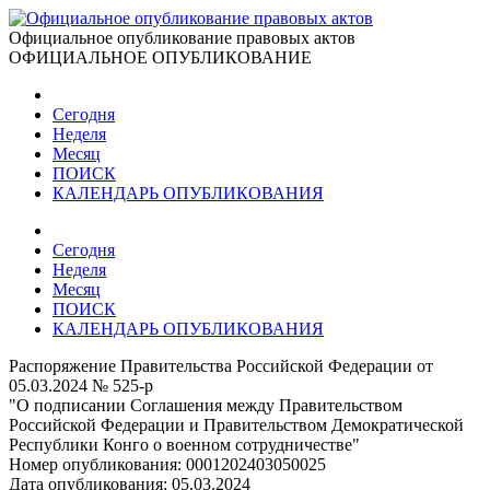
Официальное опубликование правовых актов
ОФИЦИАЛЬНОЕ ОПУБЛИКОВАНИЕ
Сегодня
Неделя
Месяц
ПОИСК
КАЛЕНДАРЬ ОПУБЛИКОВАНИЯ
Сегодня
Неделя
Месяц
ПОИСК
КАЛЕНДАРЬ ОПУБЛИКОВАНИЯ
Распоряжение Правительства Российской Федерации от
05.03.2024 № 525-р
"О подписании Соглашения между Правительством
Российской Федерации и Правительством Демократической
Республики Конго о военном сотрудничестве"
Номер опубликования:
0001202403050025
Дата опубликования:
05.03.2024