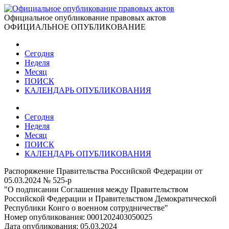
Официальное опубликование правовых актов
ОФИЦИАЛЬНОЕ ОПУБЛИКОВАНИЕ
Сегодня
Неделя
Месяц
ПОИСК
КАЛЕНДАРЬ ОПУБЛИКОВАНИЯ
Сегодня
Неделя
Месяц
ПОИСК
КАЛЕНДАРЬ ОПУБЛИКОВАНИЯ
Распоряжение Правительства Российской Федерации от
05.03.2024 № 525-р
"О подписании Соглашения между Правительством
Российской Федерации и Правительством Демократической
Республики Конго о военном сотрудничестве"
Номер опубликования:
0001202403050025
Дата опубликования:
05.03.2024