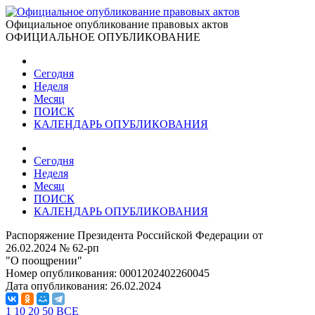
Официальное опубликование правовых актов
ОФИЦИАЛЬНОЕ ОПУБЛИКОВАНИЕ
Сегодня
Неделя
Месяц
ПОИСК
КАЛЕНДАРЬ ОПУБЛИКОВАНИЯ
Сегодня
Неделя
Месяц
ПОИСК
КАЛЕНДАРЬ ОПУБЛИКОВАНИЯ
Распоряжение Президента Российской Федерации от
26.02.2024 № 62-рп
"О поощрении"
Номер опубликования:
0001202402260045
Дата опубликования:
26.02.2024
1
10
20
50
ВСЕ