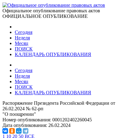
Официальное опубликование правовых актов
ОФИЦИАЛЬНОЕ ОПУБЛИКОВАНИЕ
Сегодня
Неделя
Месяц
ПОИСК
КАЛЕНДАРЬ ОПУБЛИКОВАНИЯ
Сегодня
Неделя
Месяц
ПОИСК
КАЛЕНДАРЬ ОПУБЛИКОВАНИЯ
Распоряжение Президента Российской Федерации от
26.02.2024 № 62-рп
"О поощрении"
Номер опубликования:
0001202402260045
Дата опубликования:
26.02.2024
1
10
20
50
ВСЕ