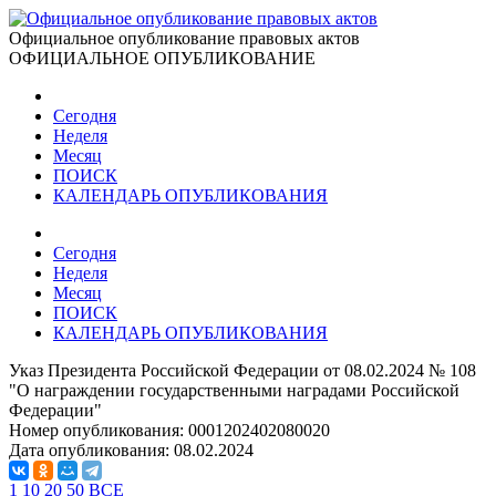
Официальное опубликование правовых актов
ОФИЦИАЛЬНОЕ ОПУБЛИКОВАНИЕ
Сегодня
Неделя
Месяц
ПОИСК
КАЛЕНДАРЬ ОПУБЛИКОВАНИЯ
Сегодня
Неделя
Месяц
ПОИСК
КАЛЕНДАРЬ ОПУБЛИКОВАНИЯ
Указ Президента Российской Федерации от 08.02.2024 № 108
"О награждении государственными наградами Российской
Федерации"
Номер опубликования:
0001202402080020
Дата опубликования:
08.02.2024
1
10
20
50
ВСЕ