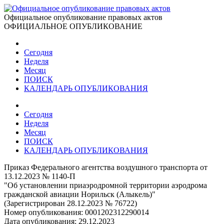
Официальное опубликование правовых актов
ОФИЦИАЛЬНОЕ ОПУБЛИКОВАНИЕ
Сегодня
Неделя
Месяц
ПОИСК
КАЛЕНДАРЬ ОПУБЛИКОВАНИЯ
Сегодня
Неделя
Месяц
ПОИСК
КАЛЕНДАРЬ ОПУБЛИКОВАНИЯ
Приказ Федерального агентства воздушного транспорта от
13.12.2023 № 1140-П
"Об установлении приаэродромной территории аэродрома
гражданской авиации Норильск (Алыкель)"
(Зарегистрирован 28.12.2023 № 76722)
Номер опубликования:
0001202312290014
Дата опубликования:
29.12.2023