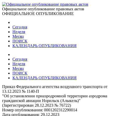
Официальное опубликование правовых актов
ОФИЦИАЛЬНОЕ ОПУБЛИКОВАНИЕ
Сегодня
Неделя
Месяц
ПОИСК
КАЛЕНДАРЬ ОПУБЛИКОВАНИЯ
Сегодня
Неделя
Месяц
ПОИСК
КАЛЕНДАРЬ ОПУБЛИКОВАНИЯ
Приказ Федерального агентства воздушного транспорта от
13.12.2023 № 1140-П
"Об установлении приаэродромной территории аэродрома
гражданской авиации Норильск (Алыкель)"
(Зарегистрирован 28.12.2023 № 76722)
Номер опубликования:
0001202312290014
Дата опубликования:
29.12.2023