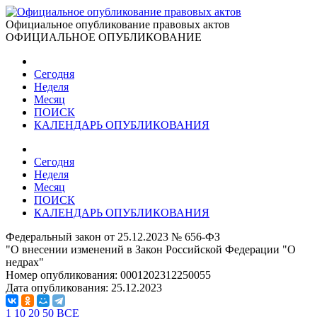
Официальное опубликование правовых актов
ОФИЦИАЛЬНОЕ ОПУБЛИКОВАНИЕ
Сегодня
Неделя
Месяц
ПОИСК
КАЛЕНДАРЬ ОПУБЛИКОВАНИЯ
Сегодня
Неделя
Месяц
ПОИСК
КАЛЕНДАРЬ ОПУБЛИКОВАНИЯ
Федеральный закон от 25.12.2023 № 656-ФЗ
"О внесении изменений в Закон Российской Федерации "О
недрах"
Номер опубликования:
0001202312250055
Дата опубликования:
25.12.2023
1
10
20
50
ВСЕ