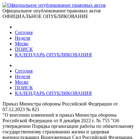
Официальное опубликование правовых актов
ОФИЦИАЛЬНОЕ ОПУБЛИКОВАНИЕ
Сегодня
Неделя
Месяц
ПОИСК
КАЛЕНДАРЬ ОПУБЛИКОВАНИЯ
Сегодня
Неделя
Месяц
ПОИСК
КАЛЕНДАРЬ ОПУБЛИКОВАНИЯ
Приказ Министра обороны Российской Федерации от
07.12.2023 № 821
"О внесении изменений в приказ Министра обороны
Российской Федерации от 8 декабря 2022 г. № 755 "Об
утверждении Порядка организации работы по обязательному
государственному страхованию жизни и здоровья
военнослужащих Вооруженных Сил Российской Федерации,