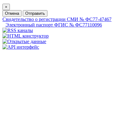
×
Отмена
Отправить
Свидетельство о регистрации СМИ № ФС77-47467
Электронный паспорт ФГИС № ФС77110096