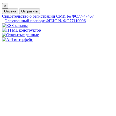
×
Отмена
Отправить
Свидетельство о регистрации СМИ № ФС77-47467
Электронный паспорт ФГИС № ФС77110096