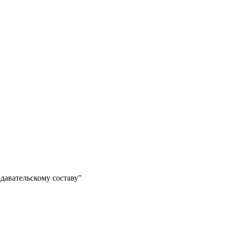
давательскому составу"