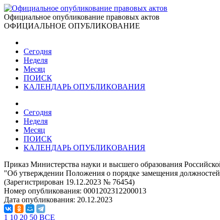
Официальное опубликование правовых актов
ОФИЦИАЛЬНОЕ ОПУБЛИКОВАНИЕ
Сегодня
Неделя
Месяц
ПОИСК
КАЛЕНДАРЬ ОПУБЛИКОВАНИЯ
Сегодня
Неделя
Месяц
ПОИСК
КАЛЕНДАРЬ ОПУБЛИКОВАНИЯ
Приказ Министерства науки и высшего образования Российско
"Об утверждении Положения о порядке замещения должностей 
(Зарегистрирован 19.12.2023 № 76454)
Номер опубликования:
0001202312200013
Дата опубликования:
20.12.2023
1
10
20
50
ВСЕ