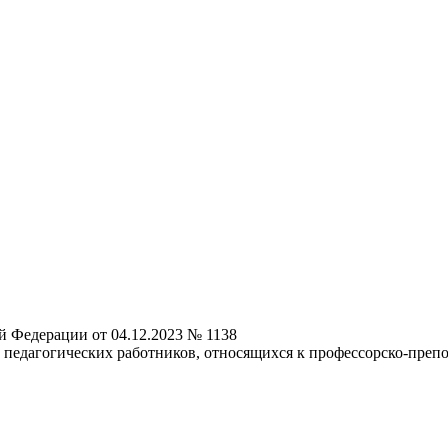
й Федерации от 04.12.2023 № 1138
педагогических работников, относящихся к профессорско-препо