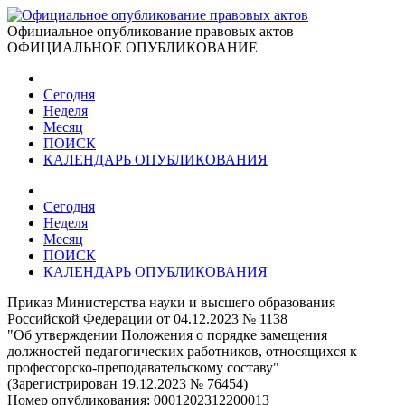
Официальное опубликование правовых актов
ОФИЦИАЛЬНОЕ ОПУБЛИКОВАНИЕ
Сегодня
Неделя
Месяц
ПОИСК
КАЛЕНДАРЬ ОПУБЛИКОВАНИЯ
Сегодня
Неделя
Месяц
ПОИСК
КАЛЕНДАРЬ ОПУБЛИКОВАНИЯ
Приказ Министерства науки и высшего образования
Российской Федерации от 04.12.2023 № 1138
"Об утверждении Положения о порядке замещения
должностей педагогических работников, относящихся к
профессорско-преподавательскому составу"
(Зарегистрирован 19.12.2023 № 76454)
Номер опубликования:
0001202312200013