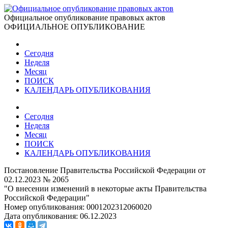
Официальное опубликование правовых актов
ОФИЦИАЛЬНОЕ ОПУБЛИКОВАНИЕ
Сегодня
Неделя
Месяц
ПОИСК
КАЛЕНДАРЬ ОПУБЛИКОВАНИЯ
Сегодня
Неделя
Месяц
ПОИСК
КАЛЕНДАРЬ ОПУБЛИКОВАНИЯ
Постановление Правительства Российской Федерации от
02.12.2023 № 2065
"О внесении изменений в некоторые акты Правительства
Российской Федерации"
Номер опубликования:
0001202312060020
Дата опубликования:
06.12.2023