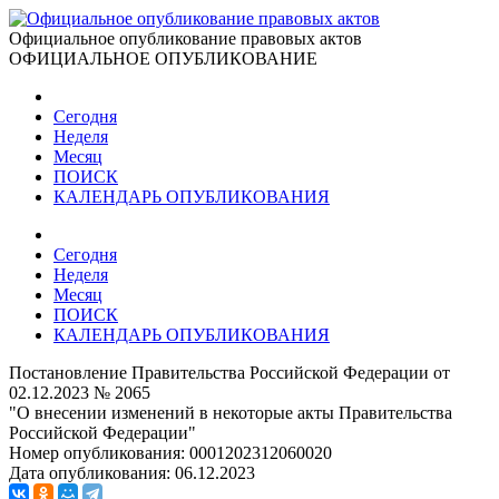
Официальное опубликование правовых актов
ОФИЦИАЛЬНОЕ ОПУБЛИКОВАНИЕ
Сегодня
Неделя
Месяц
ПОИСК
КАЛЕНДАРЬ ОПУБЛИКОВАНИЯ
Сегодня
Неделя
Месяц
ПОИСК
КАЛЕНДАРЬ ОПУБЛИКОВАНИЯ
Постановление Правительства Российской Федерации от
02.12.2023 № 2065
"О внесении изменений в некоторые акты Правительства
Российской Федерации"
Номер опубликования:
0001202312060020
Дата опубликования:
06.12.2023