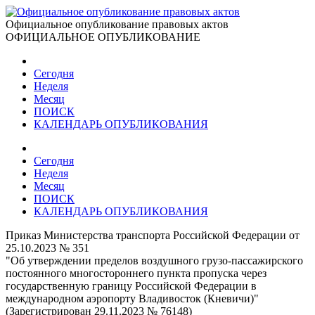
Официальное опубликование правовых актов
ОФИЦИАЛЬНОЕ ОПУБЛИКОВАНИЕ
Сегодня
Неделя
Месяц
ПОИСК
КАЛЕНДАРЬ ОПУБЛИКОВАНИЯ
Сегодня
Неделя
Месяц
ПОИСК
КАЛЕНДАРЬ ОПУБЛИКОВАНИЯ
Приказ Министерства транспорта Российской Федерации от
25.10.2023 № 351
"Об утверждении пределов воздушного грузо-пассажирского
постоянного многостороннего пункта пропуска через
государственную границу Российской Федерации в
международном аэропорту Владивосток (Кневичи)"
(Зарегистрирован 29.11.2023 № 76148)