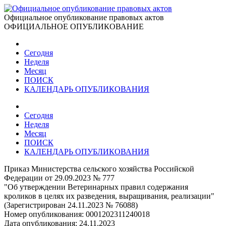
Официальное опубликование правовых актов
ОФИЦИАЛЬНОЕ ОПУБЛИКОВАНИЕ
Сегодня
Неделя
Месяц
ПОИСК
КАЛЕНДАРЬ ОПУБЛИКОВАНИЯ
Сегодня
Неделя
Месяц
ПОИСК
КАЛЕНДАРЬ ОПУБЛИКОВАНИЯ
Приказ Министерства сельского хозяйства Российской
Федерации от 29.09.2023 № 777
"Об утверждении Ветеринарных правил содержания
кроликов в целях их разведения, выращивания, реализации"
(Зарегистрирован 24.11.2023 № 76088)
Номер опубликования:
0001202311240018
Дата опубликования:
24.11.2023