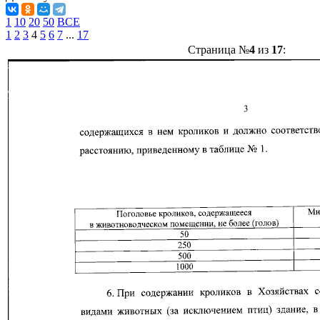
1
10
20
50
ВСЕ
1
2
3
4
5
6
7
...
17
Страница №
4
из
17
: