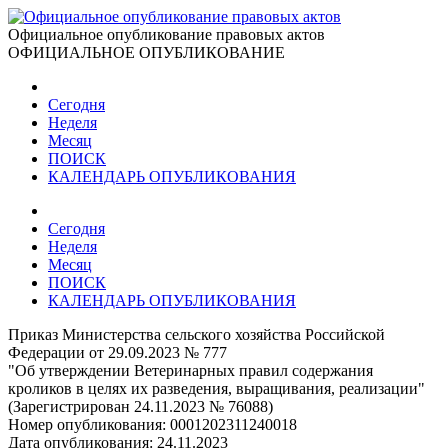
Официальное опубликование правовых актов
ОФИЦИАЛЬНОЕ ОПУБЛИКОВАНИЕ
Сегодня
Неделя
Месяц
ПОИСК
КАЛЕНДАРЬ ОПУБЛИКОВАНИЯ
Сегодня
Неделя
Месяц
ПОИСК
КАЛЕНДАРЬ ОПУБЛИКОВАНИЯ
Приказ Министерства сельского хозяйства Российской
Федерации от 29.09.2023 № 777
"Об утверждении Ветеринарных правил содержания
кроликов в целях их разведения, выращивания, реализации"
(Зарегистрирован 24.11.2023 № 76088)
Номер опубликования:
0001202311240018
Дата опубликования:
24.11.2023