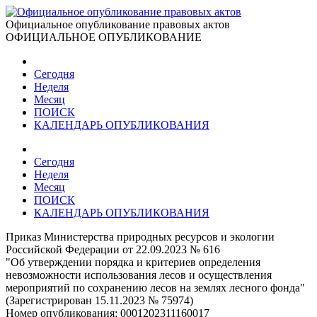
Официальное опубликование правовых актов
ОФИЦИАЛЬНОЕ ОПУБЛИКОВАНИЕ
Сегодня
Неделя
Месяц
ПОИСК
КАЛЕНДАРЬ ОПУБЛИКОВАНИЯ
Сегодня
Неделя
Месяц
ПОИСК
КАЛЕНДАРЬ ОПУБЛИКОВАНИЯ
Приказ Министерства природных ресурсов и экологии
Российской Федерации от 22.09.2023 № 616
"Об утверждении порядка и критериев определения
невозможности использования лесов и осуществления
мероприятий по сохранению лесов на землях лесного фонда"
(Зарегистрирован 15.11.2023 № 75974)
Номер опубликования:
0001202311160017