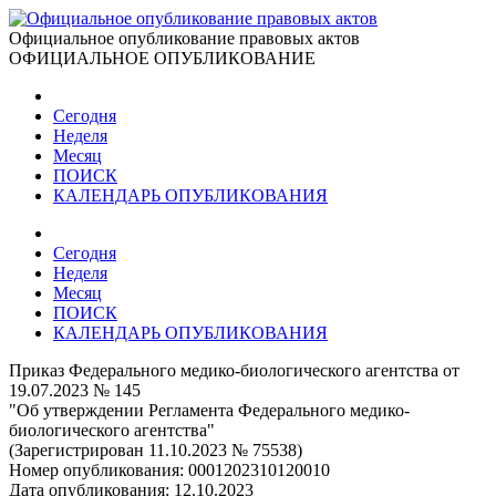
Официальное опубликование правовых актов
ОФИЦИАЛЬНОЕ ОПУБЛИКОВАНИЕ
Сегодня
Неделя
Месяц
ПОИСК
КАЛЕНДАРЬ ОПУБЛИКОВАНИЯ
Сегодня
Неделя
Месяц
ПОИСК
КАЛЕНДАРЬ ОПУБЛИКОВАНИЯ
Приказ Федерального медико-биологического агентства от
19.07.2023 № 145
"Об утверждении Регламента Федерального медико-
биологического агентства"
(Зарегистрирован 11.10.2023 № 75538)
Номер опубликования:
0001202310120010
Дата опубликования:
12.10.2023