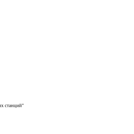
ых станций"