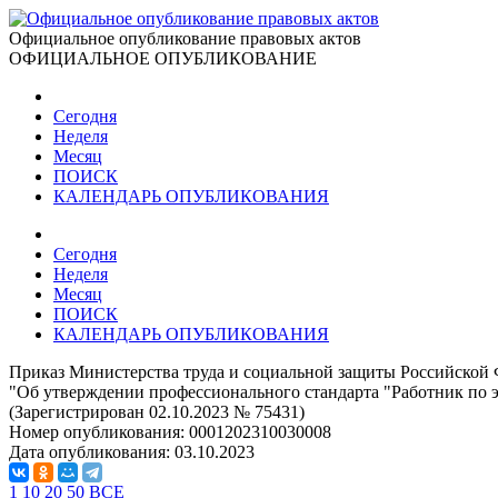
Официальное опубликование правовых актов
ОФИЦИАЛЬНОЕ ОПУБЛИКОВАНИЕ
Сегодня
Неделя
Месяц
ПОИСК
КАЛЕНДАРЬ ОПУБЛИКОВАНИЯ
Сегодня
Неделя
Месяц
ПОИСК
КАЛЕНДАРЬ ОПУБЛИКОВАНИЯ
Приказ Министерства труда и социальной защиты Российской 
"Об утверждении профессионального стандарта "Работник по
(Зарегистрирован 02.10.2023 № 75431)
Номер опубликования:
0001202310030008
Дата опубликования:
03.10.2023
1
10
20
50
ВСЕ