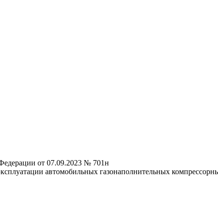
Федерации от 07.09.2023 № 701н
 эксплуатации автомобильных газонаполнительных компрессорн