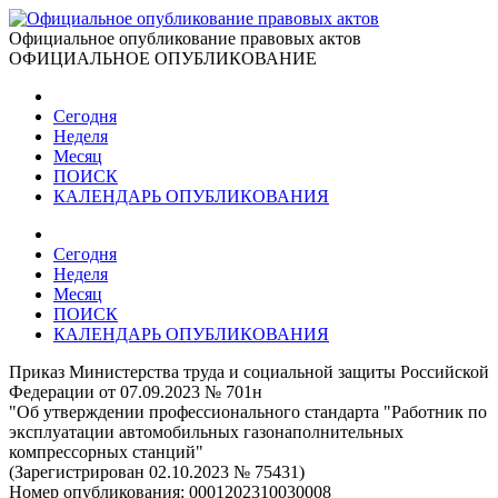
Официальное опубликование правовых актов
ОФИЦИАЛЬНОЕ ОПУБЛИКОВАНИЕ
Сегодня
Неделя
Месяц
ПОИСК
КАЛЕНДАРЬ ОПУБЛИКОВАНИЯ
Сегодня
Неделя
Месяц
ПОИСК
КАЛЕНДАРЬ ОПУБЛИКОВАНИЯ
Приказ Министерства труда и социальной защиты Российской
Федерации от 07.09.2023 № 701н
"Об утверждении профессионального стандарта "Работник по
эксплуатации автомобильных газонаполнительных
компрессорных станций"
(Зарегистрирован 02.10.2023 № 75431)
Номер опубликования:
0001202310030008