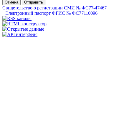
Отмена
Отправить
Свидетельство о регистрации СМИ № ФС77-47467
Электронный паспорт ФГИС № ФС77110096