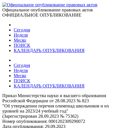
Официальное опубликование правовых актов
ОФИЦИАЛЬНОЕ ОПУБЛИКОВАНИЕ
Сегодня
Неделя
Месяц
ПОИСК
КАЛЕНДАРЬ ОПУБЛИКОВАНИЯ
Сегодня
Неделя
Месяц
ПОИСК
КАЛЕНДАРЬ ОПУБЛИКОВАНИЯ
Приказ Министерства науки и высшего образования
Российской Федерации от 28.08.2023 № 823
"Об утверждении перечня олимпиад школьников и их
уровней на 2023/24 учебный год"
(Зарегистрирован 28.09.2023 № 75362)
Номер опубликования:
0001202309290072
Дата опубликования:
29.09.2023