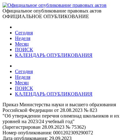
Официальное опубликование правовых актов
ОФИЦИАЛЬНОЕ ОПУБЛИКОВАНИЕ
Сегодня
Неделя
Месяц
ПОИСК
КАЛЕНДАРЬ ОПУБЛИКОВАНИЯ
Сегодня
Неделя
Месяц
ПОИСК
КАЛЕНДАРЬ ОПУБЛИКОВАНИЯ
Приказ Министерства науки и высшего образования
Российской Федерации от 28.08.2023 № 823
"Об утверждении перечня олимпиад школьников и их
уровней на 2023/24 учебный год"
(Зарегистрирован 28.09.2023 № 75362)
Номер опубликования:
0001202309290072
Дата опубликования:
29.09.2023