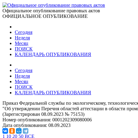
Официальное опубликование правовых актов
ОФИЦИАЛЬНОЕ ОПУБЛИКОВАНИЕ
Сегодня
Неделя
Месяц
ПОИСК
КАЛЕНДАРЬ ОПУБЛИКОВАНИЯ
Сегодня
Неделя
Месяц
ПОИСК
КАЛЕНДАРЬ ОПУБЛИКОВАНИЯ
Приказ Федеральной службы по экологическому, технологическ
"Об утверждении Перечня областей аттестации в области пром
(Зарегистрирован 08.09.2023 № 75153)
Номер опубликования:
0001202309080006
Дата опубликования:
08.09.2023
1
10
20
50
ВСЕ