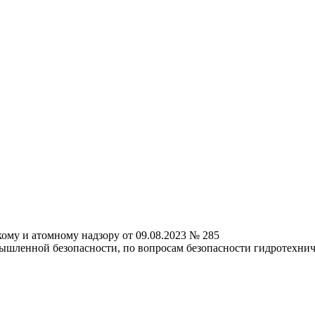
ому и атомному надзору от 09.08.2023 № 285
ышленной безопасности, по вопросам безопасности гидротехнич