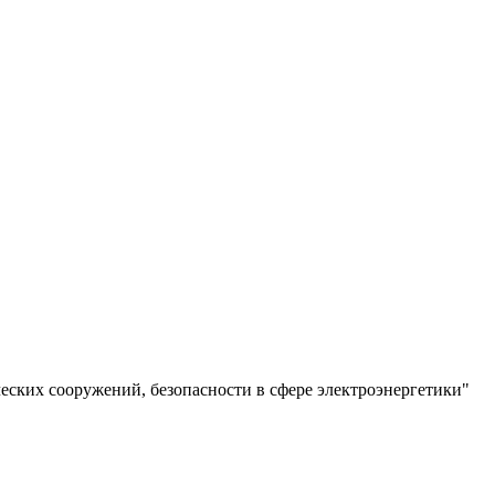
еских сооружений, безопасности в сфере электроэнергетики"