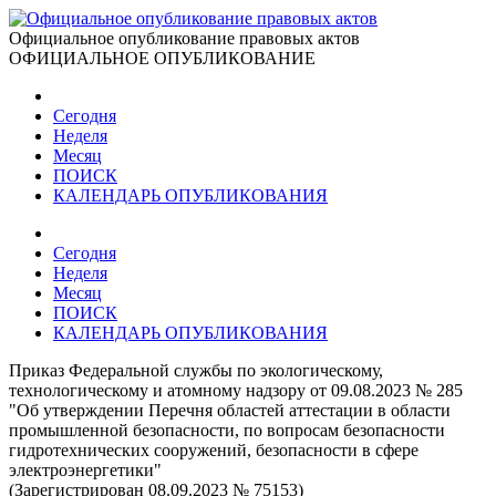
Официальное опубликование правовых актов
ОФИЦИАЛЬНОЕ ОПУБЛИКОВАНИЕ
Сегодня
Неделя
Месяц
ПОИСК
КАЛЕНДАРЬ ОПУБЛИКОВАНИЯ
Сегодня
Неделя
Месяц
ПОИСК
КАЛЕНДАРЬ ОПУБЛИКОВАНИЯ
Приказ Федеральной службы по экологическому,
технологическому и атомному надзору от 09.08.2023 № 285
"Об утверждении Перечня областей аттестации в области
промышленной безопасности, по вопросам безопасности
гидротехнических сооружений, безопасности в сфере
электроэнергетики"
(Зарегистрирован 08.09.2023 № 75153)