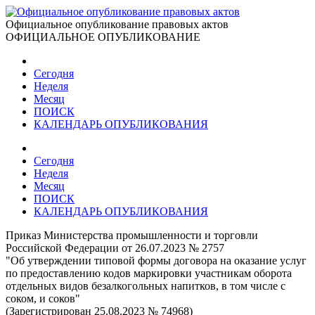
Официальное опубликование правовых актов
ОФИЦИАЛЬНОЕ ОПУБЛИКОВАНИЕ
Сегодня
Неделя
Месяц
ПОИСК
КАЛЕНДАРЬ ОПУБЛИКОВАНИЯ
Сегодня
Неделя
Месяц
ПОИСК
КАЛЕНДАРЬ ОПУБЛИКОВАНИЯ
Приказ Министерства промышленности и торговли
Российской Федерации от 26.07.2023 № 2757
"Об утверждении типовой формы договора на оказание услуг
по предоставлению кодов маркировки участникам оборота
отдельных видов безалкогольных напитков, в том числе с
соком, и соков"
(Зарегистрирован 25.08.2023 № 74968)