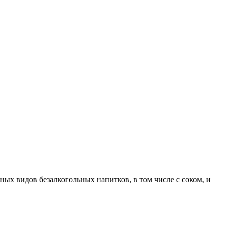
ых видов безалкогольных напитков, в том числе с соком, и