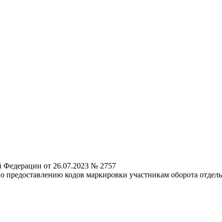
 Федерации от 26.07.2023 № 2757
о предоставлению кодов маркировки участникам оборота отдельн