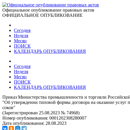
Официальное опубликование правовых актов
ОФИЦИАЛЬНОЕ ОПУБЛИКОВАНИЕ
Сегодня
Неделя
Месяц
ПОИСК
КАЛЕНДАРЬ ОПУБЛИКОВАНИЯ
Сегодня
Неделя
Месяц
ПОИСК
КАЛЕНДАРЬ ОПУБЛИКОВАНИЯ
Приказ Министерства промышленности и торговли Российской
"Об утверждении типовой формы договора на оказание услуг п
соков"
(Зарегистрирован 25.08.2023 № 74968)
Номер опубликования:
0001202308280007
Дата опубликования:
28.08.2023