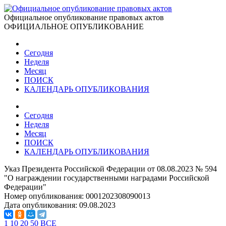
Официальное опубликование правовых актов
ОФИЦИАЛЬНОЕ ОПУБЛИКОВАНИЕ
Сегодня
Неделя
Месяц
ПОИСК
КАЛЕНДАРЬ ОПУБЛИКОВАНИЯ
Сегодня
Неделя
Месяц
ПОИСК
КАЛЕНДАРЬ ОПУБЛИКОВАНИЯ
Указ Президента Российской Федерации от 08.08.2023 № 594
"О награждении государственными наградами Российской
Федерации"
Номер опубликования:
0001202308090013
Дата опубликования:
09.08.2023
1
10
20
50
ВСЕ