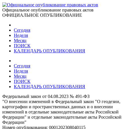
Официальное опубликование правовых актов
ОФИЦИАЛЬНОЕ ОПУБЛИКОВАНИЕ
Сегодня
Неделя
Месяц
ПОИСК
КАЛЕНДАРЬ ОПУБЛИКОВАНИЯ
Сегодня
Неделя
Месяц
ПОИСК
КАЛЕНДАРЬ ОПУБЛИКОВАНИЯ
Федеральный закон от 04.08.2023 № 491-ФЗ
"О внесении изменений в Федеральный закон "О геодезии,
картографии и пространственных данных и о внесении
изменений в отдельные законодательные акты Российской
Федерации" и отдельные законодательные акты Российской
Федерации"
Номер опубликования:
0001202308040115