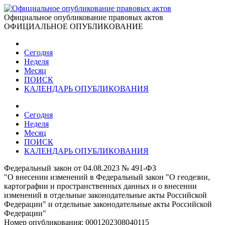
Официальное опубликование правовых актов
ОФИЦИАЛЬНОЕ ОПУБЛИКОВАНИЕ
Сегодня
Неделя
Месяц
ПОИСК
КАЛЕНДАРЬ ОПУБЛИКОВАНИЯ
Сегодня
Неделя
Месяц
ПОИСК
КАЛЕНДАРЬ ОПУБЛИКОВАНИЯ
Федеральный закон от 04.08.2023 № 491-ФЗ
"О внесении изменений в Федеральный закон "О геодезии,
картографии и пространственных данных и о внесении
изменений в отдельные законодательные акты Российской
Федерации" и отдельные законодательные акты Российской
Федерации"
Номер опубликования:
0001202308040115