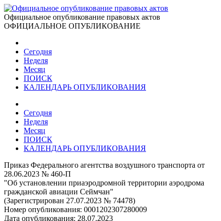
Официальное опубликование правовых актов
ОФИЦИАЛЬНОЕ ОПУБЛИКОВАНИЕ
Сегодня
Неделя
Месяц
ПОИСК
КАЛЕНДАРЬ ОПУБЛИКОВАНИЯ
Сегодня
Неделя
Месяц
ПОИСК
КАЛЕНДАРЬ ОПУБЛИКОВАНИЯ
Приказ Федерального агентства воздушного транспорта от
28.06.2023 № 460-П
"Об установлении приаэродромной территории аэродрома
гражданской авиации Сеймчан"
(Зарегистрирован 27.07.2023 № 74478)
Номер опубликования:
0001202307280009
Дата опубликования:
28.07.2023