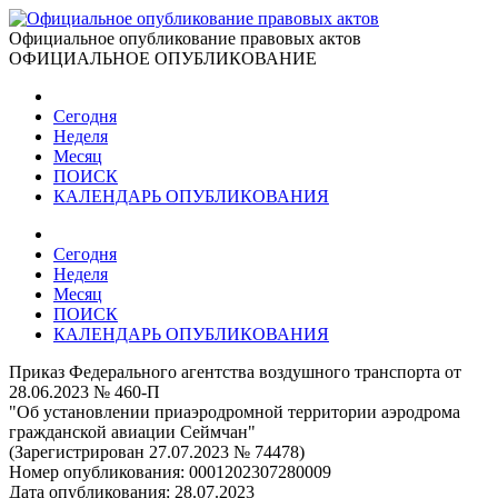
Официальное опубликование правовых актов
ОФИЦИАЛЬНОЕ ОПУБЛИКОВАНИЕ
Сегодня
Неделя
Месяц
ПОИСК
КАЛЕНДАРЬ ОПУБЛИКОВАНИЯ
Сегодня
Неделя
Месяц
ПОИСК
КАЛЕНДАРЬ ОПУБЛИКОВАНИЯ
Приказ Федерального агентства воздушного транспорта от
28.06.2023 № 460-П
"Об установлении приаэродромной территории аэродрома
гражданской авиации Сеймчан"
(Зарегистрирован 27.07.2023 № 74478)
Номер опубликования:
0001202307280009
Дата опубликования:
28.07.2023