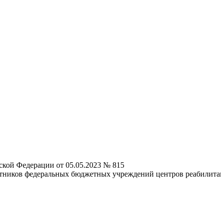
ской Федерации от 05.05.2023 № 815
отников федеральных бюджетных учреждений центров реабилита