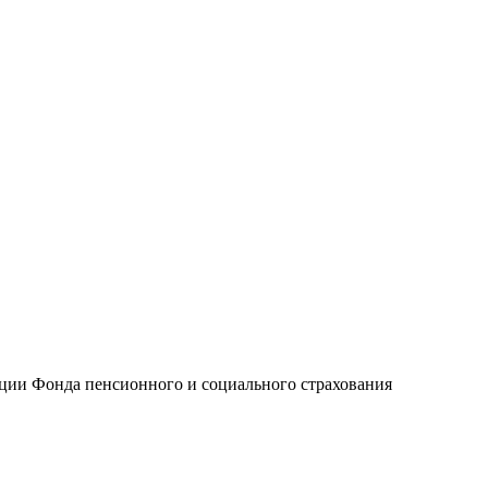
ции Фонда пенсионного и социального страхования