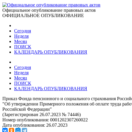
Официальное опубликование правовых актов
ОФИЦИАЛЬНОЕ ОПУБЛИКОВАНИЕ
Сегодня
Неделя
Месяц
ПОИСК
КАЛЕНДАРЬ ОПУБЛИКОВАНИЯ
Сегодня
Неделя
Месяц
ПОИСК
КАЛЕНДАРЬ ОПУБЛИКОВАНИЯ
Приказ Фонда пенсионного и социального страхования Россий
"Об утверждении Примерного положения об оплате труда раб
Российской Федерации"
(Зарегистрирован 26.07.2023 № 74446)
Номер опубликования:
0001202307260022
Дата опубликования:
26.07.2023