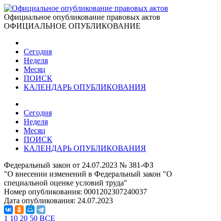
Официальное опубликование правовых актов
ОФИЦИАЛЬНОЕ ОПУБЛИКОВАНИЕ
Сегодня
Неделя
Месяц
ПОИСК
КАЛЕНДАРЬ ОПУБЛИКОВАНИЯ
Сегодня
Неделя
Месяц
ПОИСК
КАЛЕНДАРЬ ОПУБЛИКОВАНИЯ
Федеральный закон от 24.07.2023 № 381-ФЗ
"О внесении изменений в Федеральный закон "О
специальной оценке условий труда"
Номер опубликования:
0001202307240037
Дата опубликования:
24.07.2023
1
10
20
50
ВСЕ