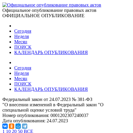
Официальное опубликование правовых актов
ОФИЦИАЛЬНОЕ ОПУБЛИКОВАНИЕ
Сегодня
Неделя
Месяц
ПОИСК
КАЛЕНДАРЬ ОПУБЛИКОВАНИЯ
Сегодня
Неделя
Месяц
ПОИСК
КАЛЕНДАРЬ ОПУБЛИКОВАНИЯ
Федеральный закон от 24.07.2023 № 381-ФЗ
"О внесении изменений в Федеральный закон "О
специальной оценке условий труда"
Номер опубликования:
0001202307240037
Дата опубликования:
24.07.2023
1
10
20
50
ВСЕ